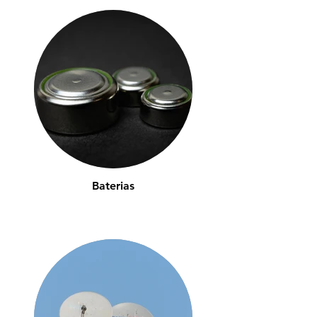
Baterias