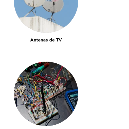
Antenas de TV