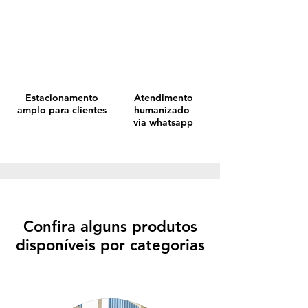
Estacionamento
Atendimento
amplo para clientes
humanizado
via whatsapp
Confira alguns produtos
disponíveis por categorias