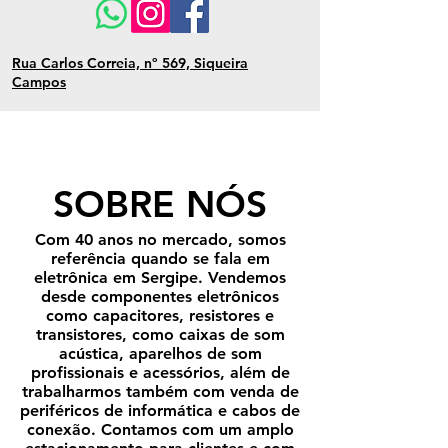
Rua Carlos Correia, nº 569, Siqueira
Campos
SOBRE NÓS
Com 40 anos no mercado, somos
referência quando se fala em
eletrônica em Sergipe. Vendemos
desde componentes eletrônicos
como capacitores, resistores e
transistores, como caixas de som
acústica, aparelhos de som
profissionais e acessórios, além de
trabalharmos também com venda de
periféricos de informática e cabos de
conexão. Contamos com um amplo