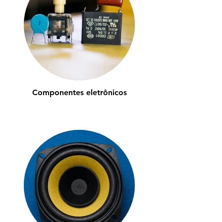
Componentes eletrônicos