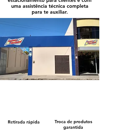
estacionamento para clientes e com
uma assistência técnica completa
para te auxiliar.
Troca de produtos
Retirada rápida
garantida