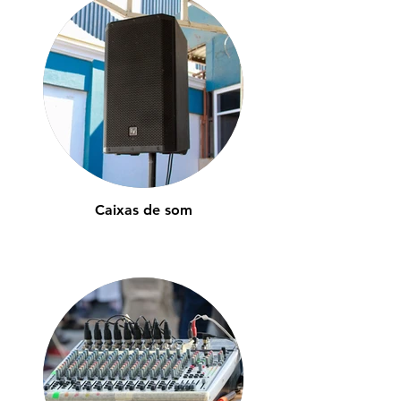
Caixas de som