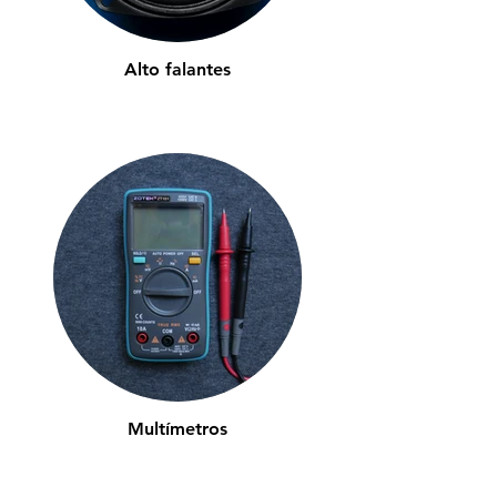
Alto falantes
Multímetros