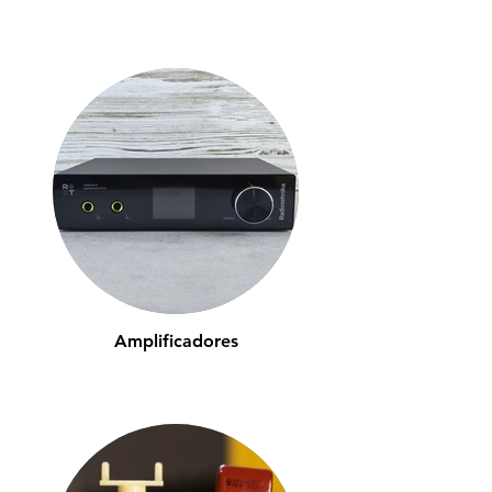
Amplificadores