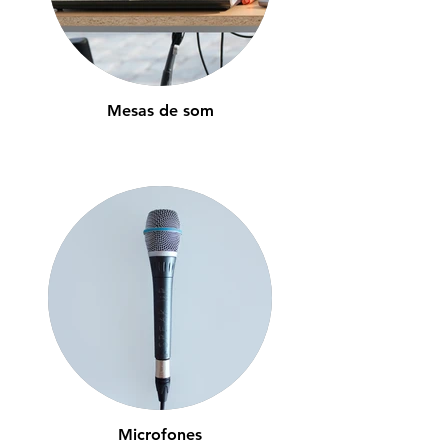
Mesas de som
Microfones