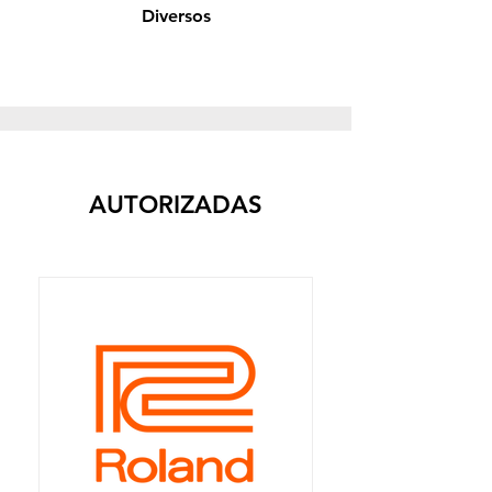
Diversos
AUTORIZADAS